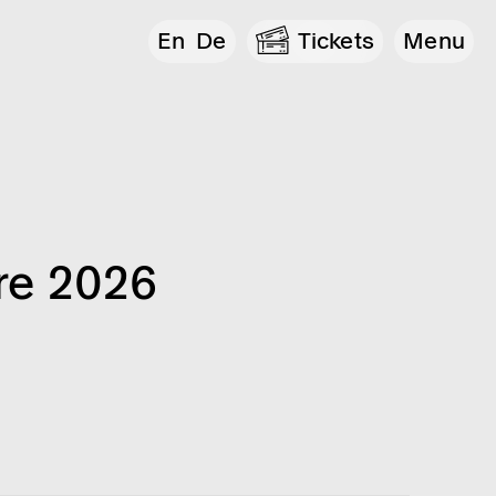
En
De
Tickets
Menu
re 2026