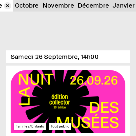
e
Octobre
Novembre
Décembre
Janvier
Samedi 26 Septembre, 14h00
Familles/Enfants
Tout public