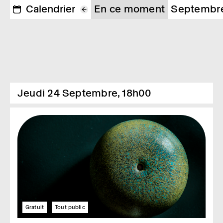
Calendrier
En ce moment
Septembr
Jeudi 24 Septembre, 18h00
Gratuit
Tout public