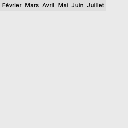
Février
Mars
Avril
Mai
Juin
Juillet