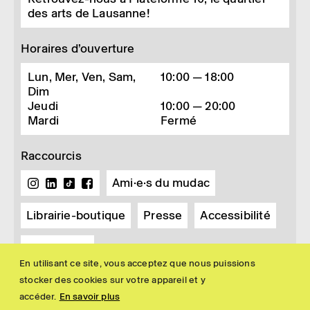
des arts de Lausanne!
Horaires d’ouverture
Lun, Mer, Ven, Sam,
10:00 — 18:00
Dim
Jeudi
10:00 — 20:00
Mardi
Fermé
Raccourcis
Ami·e·s du mudac
Librairie-boutique
Presse
Accessibilité
Newsletter
En utilisant ce site, vous acceptez que nous puissions
stocker des cookies sur votre appareil et y
accéder.
En savoir plus