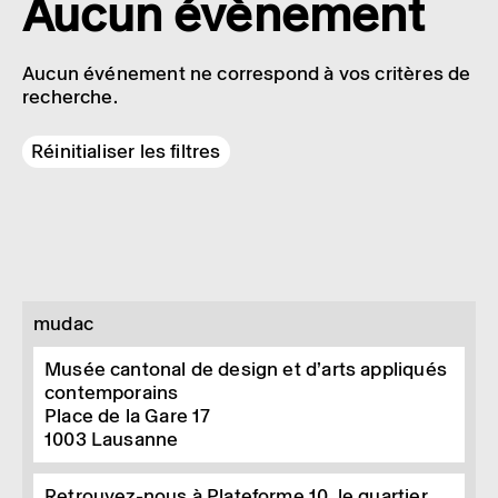
Aucun évènement
Aucun événement ne correspond à vos critères de
recherche.
Réinitialiser les filtres
mudac
Musée cantonal de design et d’arts appliqués
contemporains
Place de la Gare 17
1003
Lausanne
Retrouvez-nous à Plateforme 10, le quartier