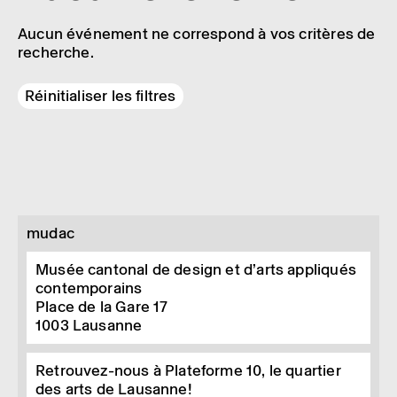
Aucun événement ne correspond à vos critères de
recherche.
Réinitialiser les filtres
mudac
Musée cantonal de design et d’arts appliqués
contemporains
Place de la Gare 17
1003
Lausanne
Retrouvez-nous à Plateforme 10, le quartier
des arts de Lausanne!