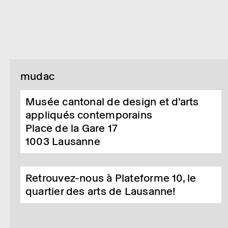
mudac
Musée cantonal de design et d’arts
appliqués contemporains
Place de la Gare 17
1003
Lausanne
Retrouvez-nous à Plateforme 10, le
quartier des arts de Lausanne!