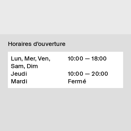
Horaires d’ouverture
Lun, Mer, Ven,
10:00 — 18:00
Sam, Dim
Jeudi
10:00 — 20:00
Mardi
Fermé