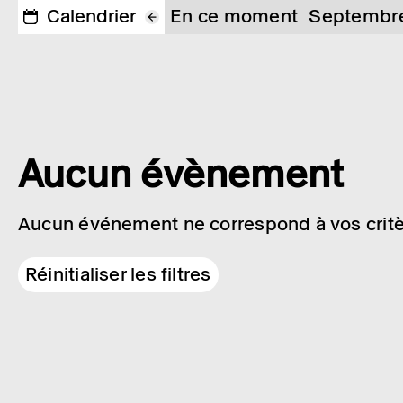
Calendrier
En ce moment
Septembr
Aucun évènement
Aucun événement ne correspond à vos critè
Réinitialiser les filtres