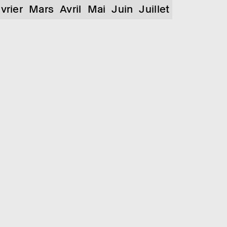
vrier
Mars
Avril
Mai
Juin
Juillet