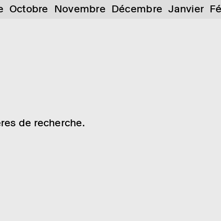
e
Octobre
Novembre
Décembre
Janvier
Fé
res de recherche.