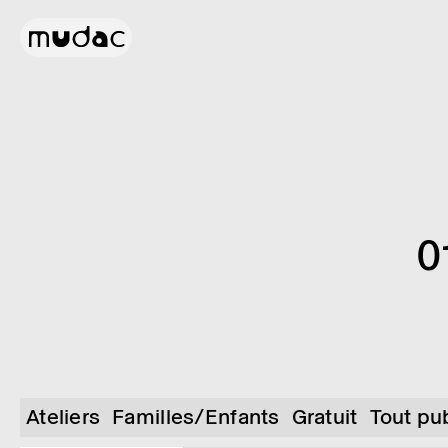
0
Ateliers
Familles/Enfants
Gratuit
Tout pu