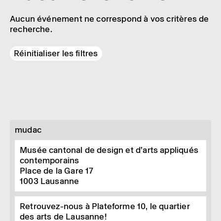
Aucun événement ne correspond à vos critères de
recherche.
Réinitialiser les filtres
mudac
Musée cantonal de design et d’arts appliqués
contemporains
Place de la Gare 17
1003
Lausanne
Retrouvez-nous à Plateforme 10, le quartier
des arts de Lausanne!