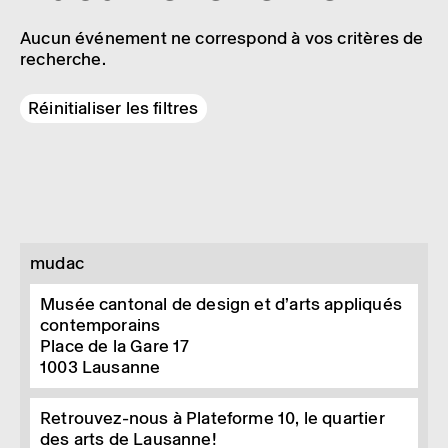
Aucun événement ne correspond à vos critères de
recherche.
Réinitialiser les filtres
mudac
Musée cantonal de design et d’arts appliqués
contemporains
Place de la Gare 17
1003
Lausanne
Retrouvez-nous à Plateforme 10, le quartier
des arts de Lausanne!