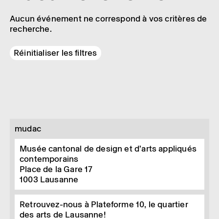
Aucun événement ne correspond à vos critères de
recherche.
Réinitialiser les filtres
mudac
Musée cantonal de design et d’arts appliqués
contemporains
Place de la Gare 17
1003
Lausanne
Retrouvez-nous à Plateforme 10, le quartier
des arts de Lausanne!