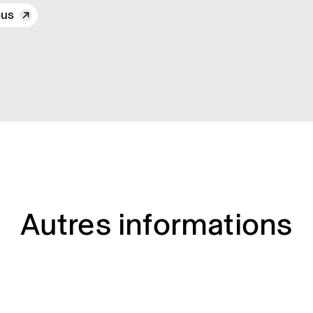
ous
Autres informations