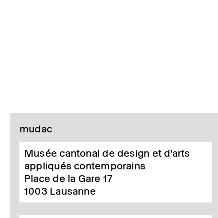
mudac
Musée cantonal de design et d’arts
appliqués contemporains
Place de la Gare 17
1003
Lausanne