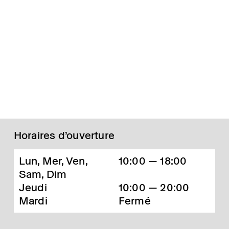
Horaires d’ouverture
Lun, Mer, Ven,
10:00 — 18:00
Sam, Dim
Jeudi
10:00 — 20:00
Mardi
Fermé