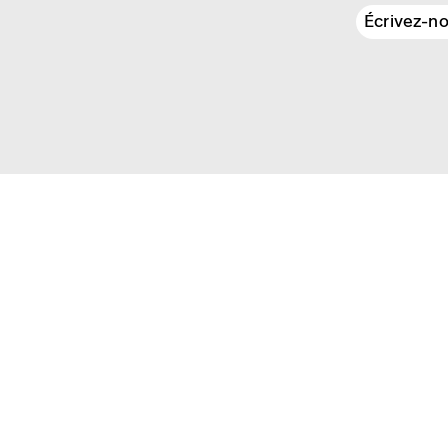
Écrivez-n