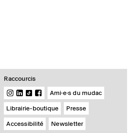
Raccourcis
Ami·e·s du mudac
Librairie-boutique
Presse
Accessibilité
Newsletter