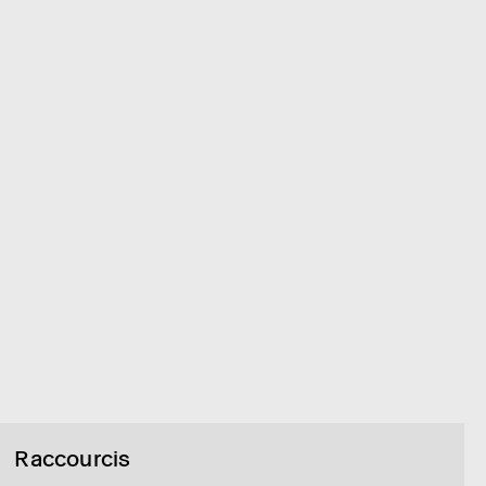
Raccourcis