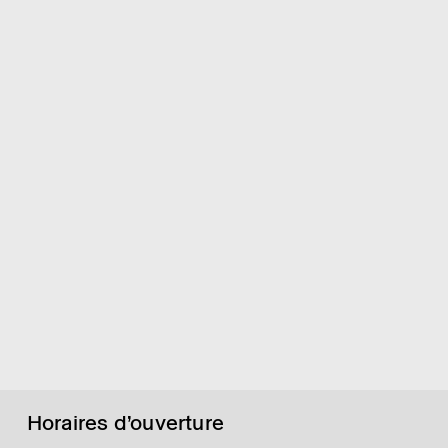
Horaires d’ouverture