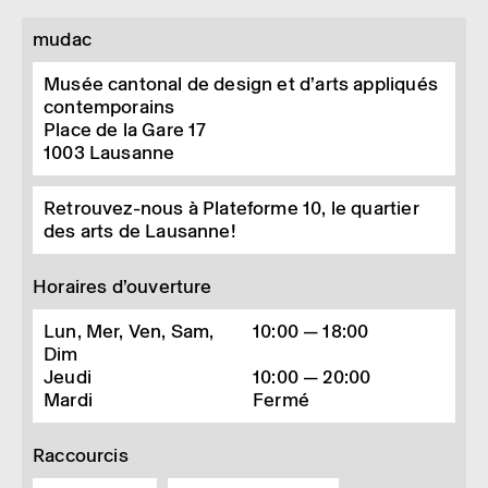
mudac
Musée cantonal de design et d’arts appliqués
contemporains
Place de la Gare 17
1003
Lausanne
Retrouvez-nous à Plateforme 10, le quartier
des arts de Lausanne!
Horaires d’ouverture
Lun, Mer, Ven, Sam,
10:00 — 18:00
Dim
Jeudi
10:00 — 20:00
Mardi
Fermé
Raccourcis