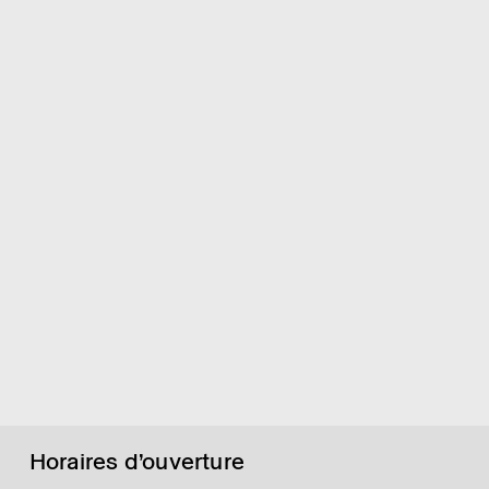
Horaires d’ouverture