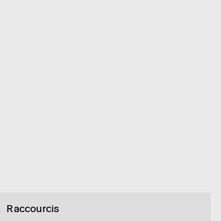
Raccourcis