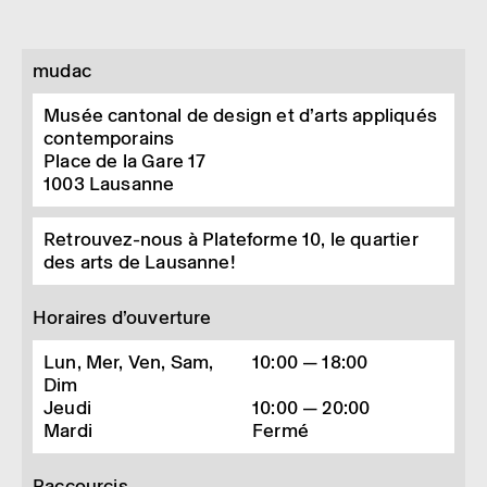
mudac
Musée cantonal de design et d’arts appliqués
contemporains
Place de la Gare 17
1003
Lausanne
Retrouvez-nous à Plateforme 10, le quartier
des arts de Lausanne!
Horaires d’ouverture
Lun, Mer, Ven, Sam,
10:00 — 18:00
Dim
Jeudi
10:00 — 20:00
Mardi
Fermé
Raccourcis