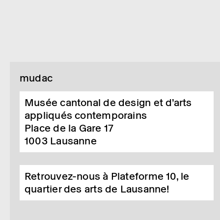
mudac
Musée cantonal de design et d’arts
appliqués contemporains
Place de la Gare 17
1003
Lausanne
Retrouvez-nous à Plateforme 10, le
quartier des arts de Lausanne!