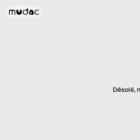
Désolé, 