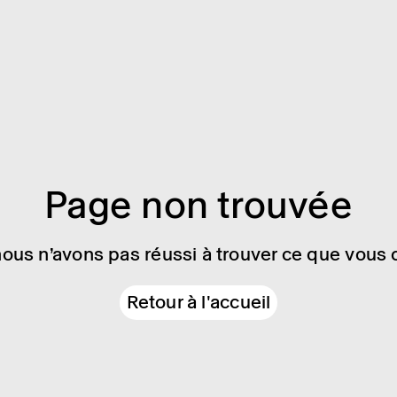
Page non trouvée
nous n’avons pas réussi à trouver ce que vous 
Retour à l'accueil