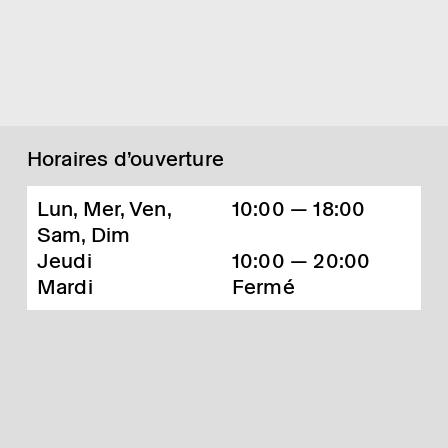
Horaires d’ouverture
Lun, Mer, Ven,
10:00 — 18:00
Sam, Dim
Jeudi
10:00 — 20:00
Mardi
Fermé