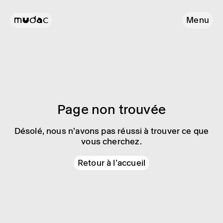
Menu
Page non trouvée
Désolé, nous n’avons pas réussi à trouver ce que
vous cherchez.
Retour à l'accueil