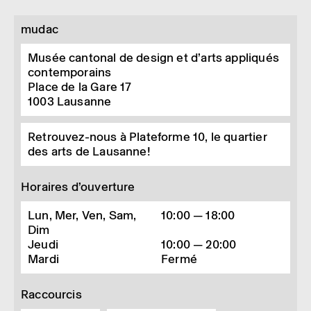
mudac
Musée cantonal de design et d’arts appliqués
contemporains
Place de la Gare 17
1003
Lausanne
Retrouvez-nous à Plateforme 10, le quartier
des arts de Lausanne!
Horaires d’ouverture
Lun, Mer, Ven, Sam,
10:00 — 18:00
Dim
Jeudi
10:00 — 20:00
Mardi
Fermé
Raccourcis