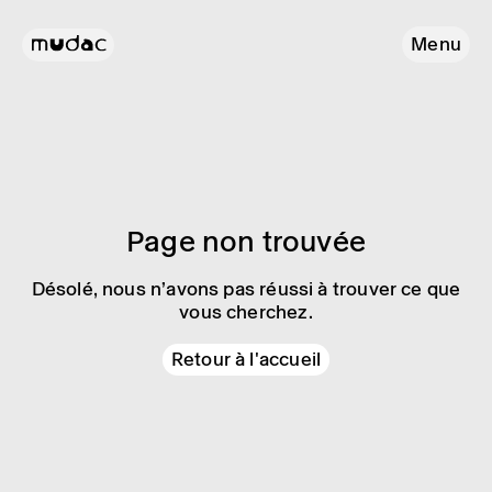
Menu
Page non trouvée
Désolé, nous n’avons pas réussi à trouver ce que
vous cherchez.
Retour à l'accueil