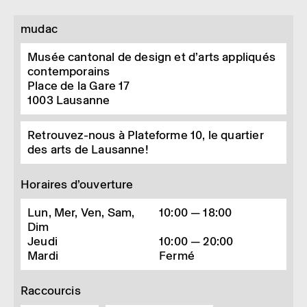
mudac
Musée cantonal de design et d’arts appliqués
contemporains
Place de la Gare 17
1003
Lausanne
Retrouvez-nous à Plateforme 10, le quartier
des arts de Lausanne!
Horaires d’ouverture
Lun, Mer, Ven, Sam,
10:00 — 18:00
Dim
Jeudi
10:00 — 20:00
Mardi
Fermé
Raccourcis