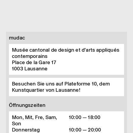
mudac
Musée cantonal de design et d’arts appliqués
contemporains
Place de la Gare 17
1003
Lausanne
Besuchen Sie uns auf Plateforme 10, dem
Kunstquartier von Lausanne!
Öffnungszeiten
Mon, Mit, Fre, Sam,
10:00 — 18:00
Son
Donnerstag
10:00 — 20:00