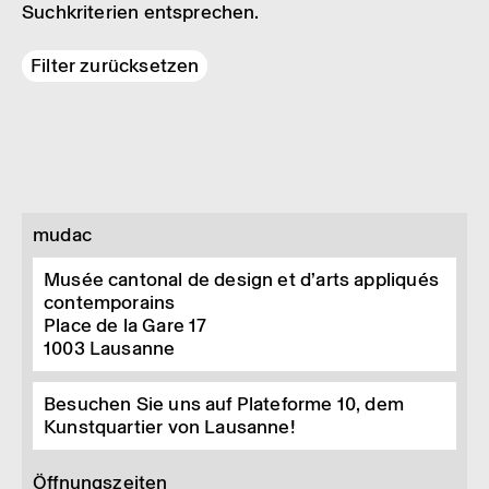
Suchkriterien entsprechen.
Filter zurücksetzen
mudac
Musée cantonal de design et d’arts appliqués
contemporains
Place de la Gare 17
1003
Lausanne
Besuchen Sie uns auf Plateforme 10, dem
Kunstquartier von Lausanne!
Öffnungszeiten