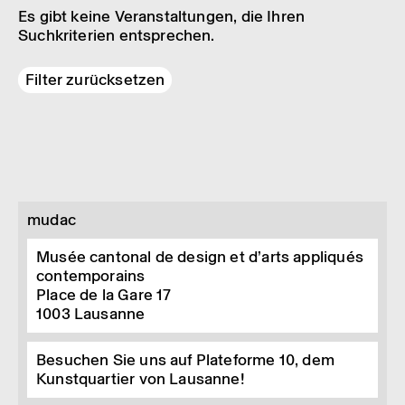
Es gibt keine Veranstaltungen, die Ihren
Suchkriterien entsprechen.
Filter zurücksetzen
mudac
Musée cantonal de design et d’arts appliqués
contemporains
Place de la Gare 17
1003
Lausanne
Besuchen Sie uns auf Plateforme 10, dem
Kunstquartier von Lausanne!