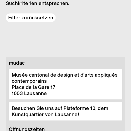
Suchkriterien entsprechen.
Filter zurücksetzen
mudac
Musée cantonal de design et d’arts appliqués
contemporains
Place de la Gare 17
1003
Lausanne
Besuchen Sie uns auf Plateforme 10, dem
Kunstquartier von Lausanne!
Öffnungszeiten