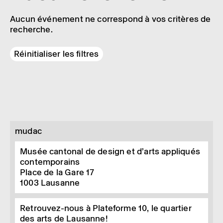
Aucun événement ne correspond à vos critères de
recherche.
Réinitialiser les filtres
mudac
Musée cantonal de design et d’arts appliqués
contemporains
Place de la Gare 17
1003
Lausanne
Retrouvez-nous à Plateforme 10, le quartier
des arts de Lausanne!