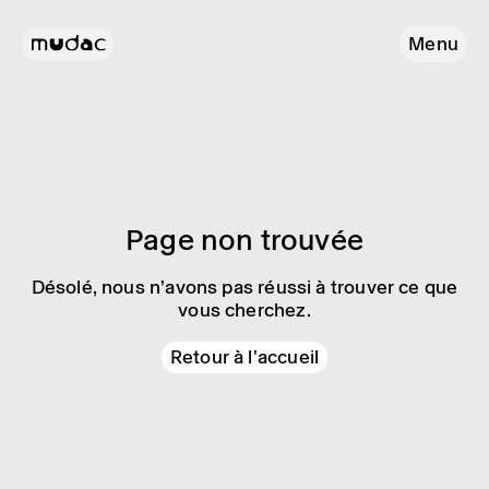
Menu
Page non trouvée
Désolé, nous n’avons pas réussi à trouver ce que
vous cherchez.
Retour à l'accueil