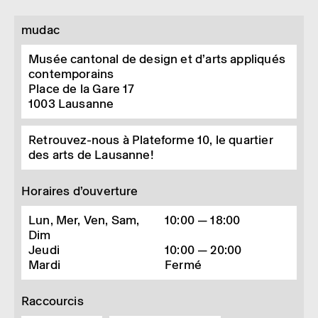
mudac
Musée cantonal de design et d’arts appliqués
contemporains
Place de la Gare 17
1003
Lausanne
Retrouvez-nous à Plateforme 10, le quartier
des arts de Lausanne!
Horaires d’ouverture
Lun, Mer, Ven, Sam,
10:00 — 18:00
Dim
Jeudi
10:00 — 20:00
Mardi
Fermé
Raccourcis