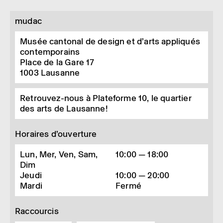
mudac
Musée cantonal de design et d’arts appliqués
contemporains
Place de la Gare 17
1003
Lausanne
Retrouvez-nous à Plateforme 10, le quartier
des arts de Lausanne!
Horaires d’ouverture
Lun, Mer, Ven, Sam,
10:00 — 18:00
Dim
Jeudi
10:00 — 20:00
Mardi
Fermé
Raccourcis