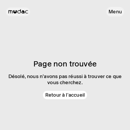
Menu
Page non trouvée
Désolé, nous n’avons pas réussi à trouver ce que
vous cherchez.
Retour à l'accueil