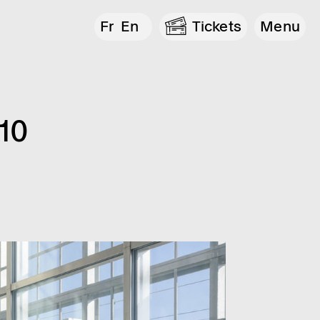
Fr
En
Tickets
Menu
 10