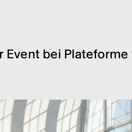
r Event bei Plate­forme