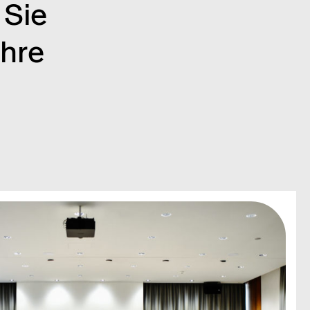
 Sie
Ihre