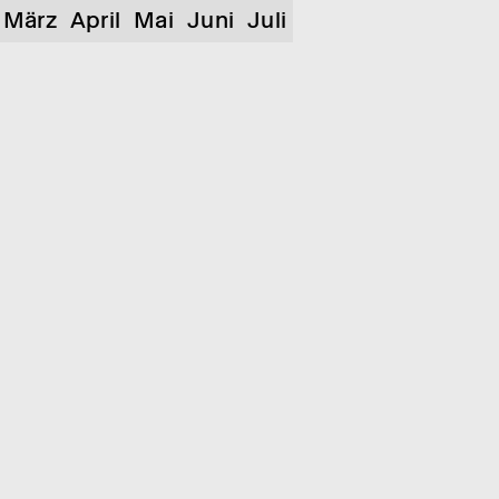
März
April
Mai
Juni
Juli