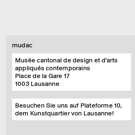
mudac
Musée cantonal de design et d’arts
appliqués contemporains
Place de la Gare 17
1003
Lausanne
Besuchen Sie uns auf Plateforme 10,
dem Kunstquartier von Lausanne!