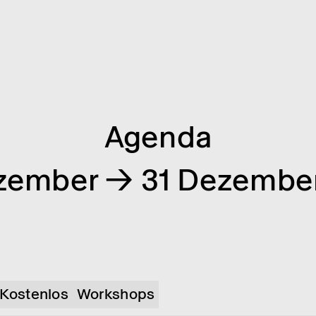
Agenda
zember → 31 Dezembe
Kostenlos
Workshops