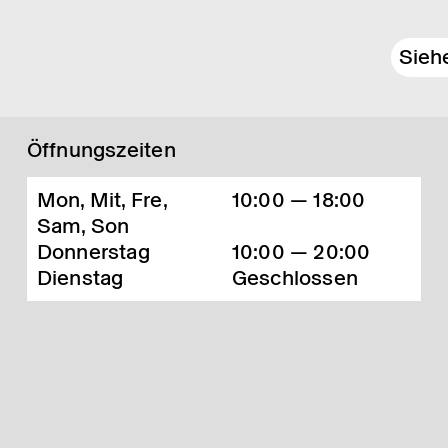
Sieh
Öffnungszeiten
Mon, Mit, Fre,
10:00 — 18:00
Sam, Son
Donnerstag
10:00 — 20:00
Dienstag
Geschlossen