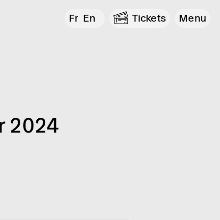
Fr
En
Tickets
Menu
r 2024