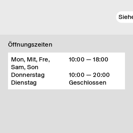
Sieh
Öffnungszeiten
Mon, Mit, Fre,
10:00 — 18:00
Sam, Son
Donnerstag
10:00 — 20:00
Dienstag
Geschlossen