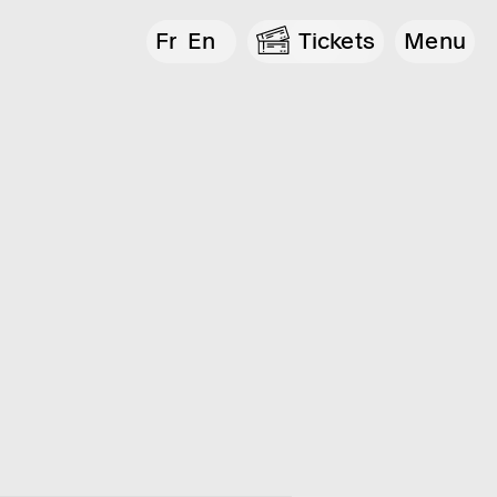
Fr
En
Tickets
Menu