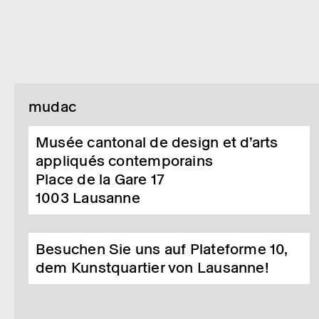
mudac
Musée cantonal de design et d’arts
appliqués contemporains
Place de la Gare 17
1003
Lausanne
Besuchen Sie uns auf Plateforme 10,
dem Kunstquartier von Lausanne!