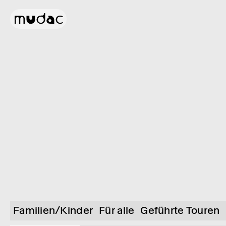
Familien/Kinder
Für alle
Geführte Touren