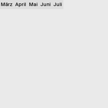
März
April
Mai
Juni
Juli