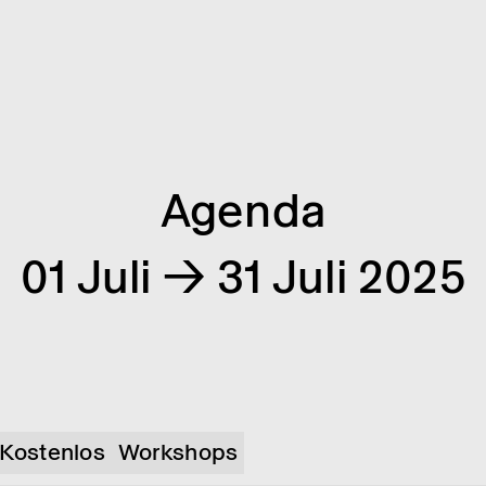
Agenda
01 Juli → 31 Juli 2025
Kostenlos
Workshops