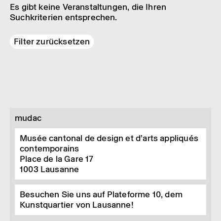
Es gibt keine Veranstaltungen, die Ihren
Suchkriterien entsprechen.
Filter zurücksetzen
mudac
Musée cantonal de design et d’arts appliqués
contemporains
Place de la Gare 17
1003
Lausanne
Besuchen Sie uns auf Plateforme 10, dem
Kunstquartier von Lausanne!