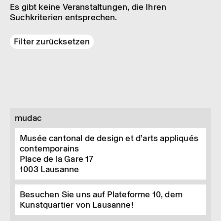
Es gibt keine Veranstaltungen, die Ihren
Suchkriterien entsprechen.
Filter zurücksetzen
mudac
Musée cantonal de design et d’arts appliqués
contemporains
Place de la Gare 17
1003
Lausanne
Besuchen Sie uns auf Plateforme 10, dem
Kunstquartier von Lausanne!