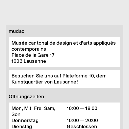
mudac
Musée cantonal de design et d’arts appliqués
contemporains
Place de la Gare 17
1003
Lausanne
Besuchen Sie uns auf Plateforme 10, dem
Kunstquartier von Lausanne!
Öffnungszeiten
Mon, Mit, Fre, Sam,
10:00 — 18:00
Son
Donnerstag
10:00 — 20:00
Dienstag
Geschlossen