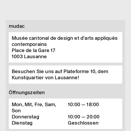
mudac
Musée cantonal de design et d’arts appliqués
contemporains
Place de la Gare 17
1003
Lausanne
Besuchen Sie uns auf Plateforme 10, dem
Kunstquartier von Lausanne!
Öffnungszeiten
Mon, Mit, Fre, Sam,
10:00 — 18:00
Son
Donnerstag
10:00 — 20:00
Dienstag
Geschlossen