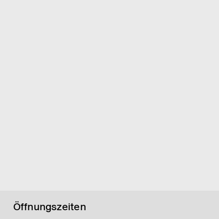
Öffnungszeiten