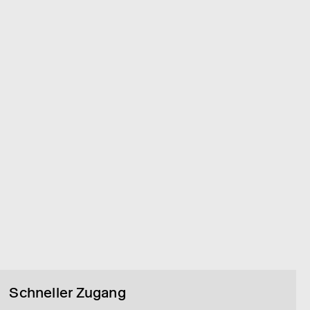
Schneller Zugang