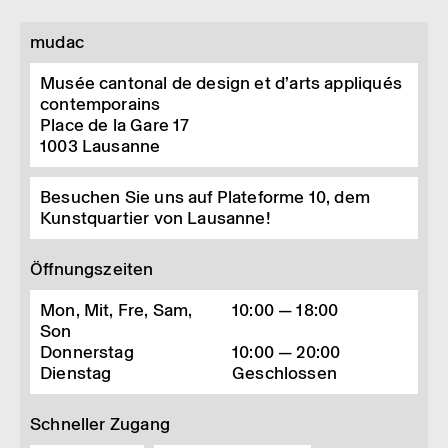
mudac
Musée cantonal de design et d’arts appliqués
contemporains
Place de la Gare 17
1003
Lausanne
Besuchen Sie uns auf Plateforme 10, dem
Kunstquartier von Lausanne!
Öffnungszeiten
Mon, Mit, Fre, Sam,
10:00 — 18:00
Son
Donnerstag
10:00 — 20:00
Dienstag
Geschlossen
Schneller Zugang