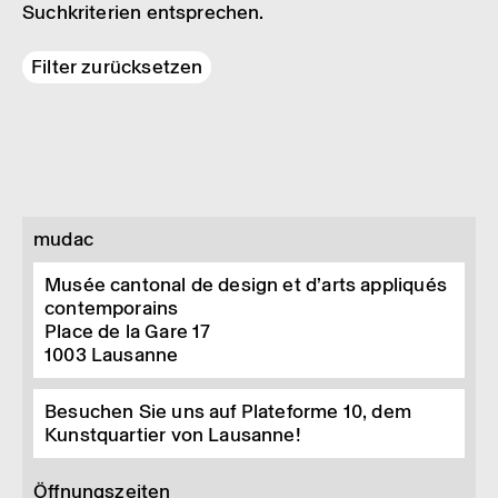
Suchkriterien entsprechen.
Filter zurücksetzen
mudac
Musée cantonal de design et d’arts appliqués
contemporains
Place de la Gare 17
1003
Lausanne
Besuchen Sie uns auf Plateforme 10, dem
Kunstquartier von Lausanne!
Öffnungszeiten