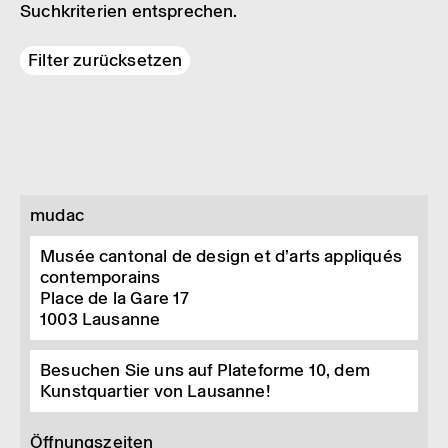
Suchkriterien entsprechen.
Filter zurücksetzen
mudac
Musée cantonal de design et d’arts appliqués
contemporains
Place de la Gare 17
1003
Lausanne
Besuchen Sie uns auf Plateforme 10, dem
Kunstquartier von Lausanne!
Öffnungszeiten