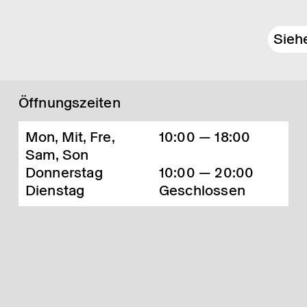
Sieh
Öffnungszeiten
Mon, Mit, Fre,
10:00 — 18:00
Sam, Son
Donnerstag
10:00 — 20:00
Dienstag
Geschlossen