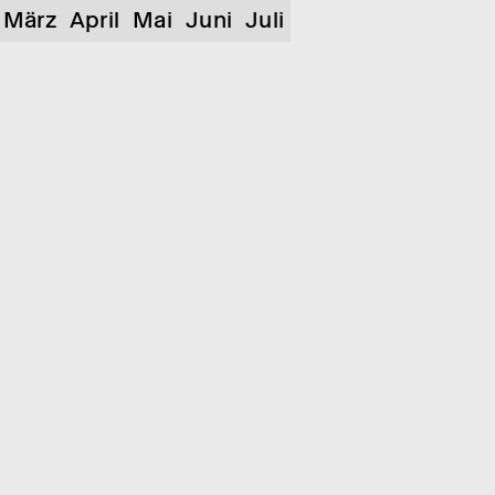
März
April
Mai
Juni
Juli