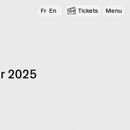
Fr
En
Tickets
Menu
r 2025