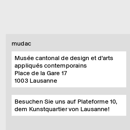
mudac
Musée cantonal de design et d’arts
appliqués contemporains
Place de la Gare 17
1003
Lausanne
Besuchen Sie uns auf Plateforme 10,
dem Kunstquartier von Lausanne!