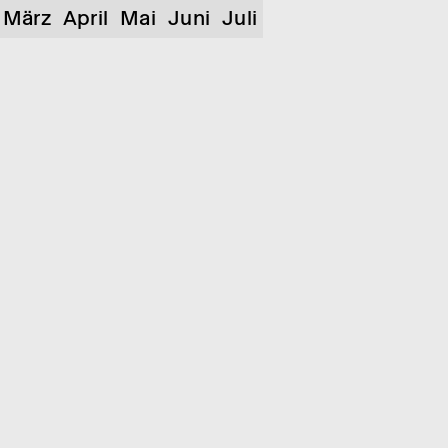
März
April
Mai
Juni
Juli