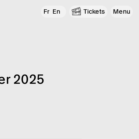
Fr
En
Tickets
Menu
er 2025