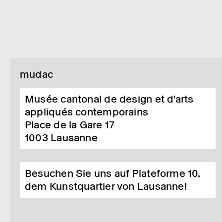
mudac
Musée cantonal de design et d’arts
appliqués contemporains
Place de la Gare 17
1003
Lausanne
Besuchen Sie uns auf Plateforme 10,
dem Kunstquartier von Lausanne!