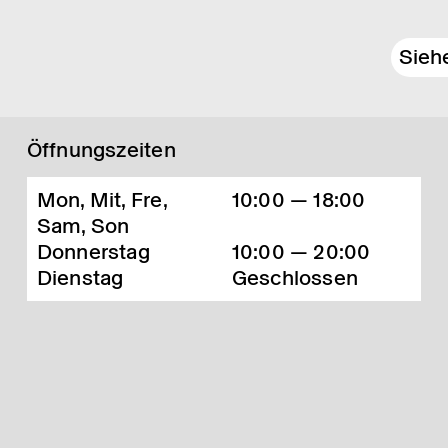
Sieh
Öffnungszeiten
Mon, Mit, Fre,
10:00 — 18:00
Sam, Son
Donnerstag
10:00 — 20:00
Dienstag
Geschlossen