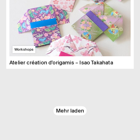
Workshops
Atelier création d’origamis – Isao Takahata
Mehr laden