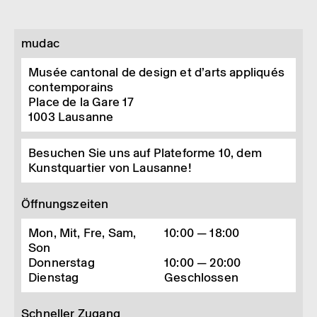
mudac
Musée cantonal de design et d’arts appliqués
contemporains
Place de la Gare 17
1003
Lausanne
Besuchen Sie uns auf Plateforme 10, dem
Kunstquartier von Lausanne!
Öffnungszeiten
Mon, Mit, Fre, Sam,
10:00 — 18:00
Son
Donnerstag
10:00 — 20:00
Dienstag
Geschlossen
Schneller Zugang