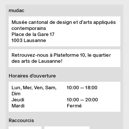
mudac
Musée cantonal de design et d’arts appliqués
contemporains
Place de la Gare 17
1003
Lausanne
Retrouvez-nous à Plateforme 10, le quartier
des arts de Lausanne!
Horaires d’ouverture
Lun, Mer, Ven, Sam,
10:00 — 18:00
Dim
Jeudi
10:00 — 20:00
Mardi
Fermé
Raccourcis