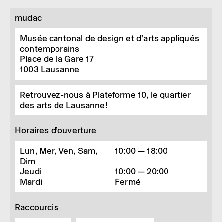
mudac
Musée cantonal de design et d’arts appliqués
contemporains
Place de la Gare 17
1003
Lausanne
Retrouvez-nous à Plateforme 10, le quartier
des arts de Lausanne!
Horaires d’ouverture
Lun, Mer, Ven, Sam,
10:00 — 18:00
Dim
Jeudi
10:00 — 20:00
Mardi
Fermé
Raccourcis