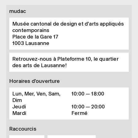
mudac
Musée cantonal de design et d’arts appliqués
contemporains
Place de la Gare 17
1003
Lausanne
Retrouvez-nous à Plateforme 10, le quartier
des arts de Lausanne!
Horaires d’ouverture
Lun, Mer, Ven, Sam,
10:00 — 18:00
Dim
Jeudi
10:00 — 20:00
Mardi
Fermé
Raccourcis