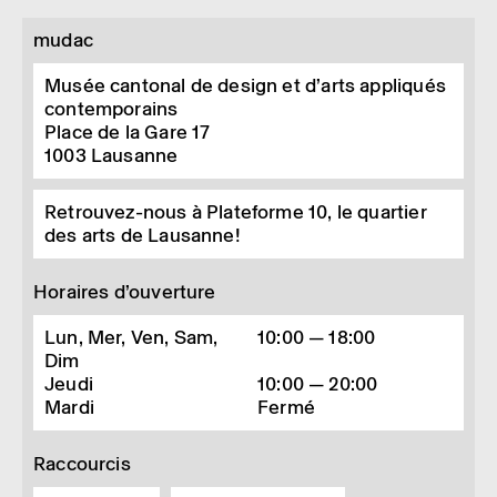
mudac
Musée cantonal de design et d’arts appliqués
contemporains
Place de la Gare 17
1003
Lausanne
Retrouvez-nous à Plateforme 10, le quartier
des arts de Lausanne!
Horaires d’ouverture
Lun, Mer, Ven, Sam,
10:00 — 18:00
Dim
Jeudi
10:00 — 20:00
Mardi
Fermé
Raccourcis