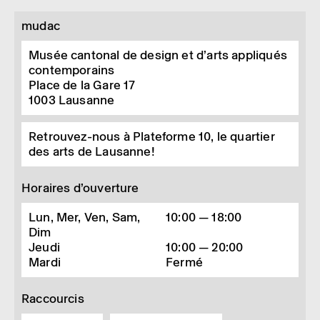
mudac
Musée cantonal de design et d’arts appliqués
contemporains
Place de la Gare 17
1003
Lausanne
Retrouvez-nous à Plateforme 10, le quartier
des arts de Lausanne!
Horaires d’ouverture
Lun, Mer, Ven, Sam,
10:00 — 18:00
Dim
Jeudi
10:00 — 20:00
Mardi
Fermé
Raccourcis