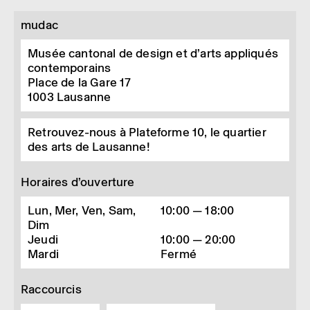
mudac
Musée cantonal de design et d’arts appliqués
contemporains
Place de la Gare 17
1003
Lausanne
Retrouvez-nous à Plateforme 10, le quartier
des arts de Lausanne!
Horaires d’ouverture
Lun, Mer, Ven, Sam,
10:00 — 18:00
Dim
Jeudi
10:00 — 20:00
Mardi
Fermé
Raccourcis