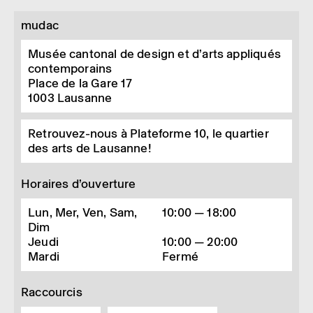
mudac
Musée cantonal de design et d’arts appliqués
contemporains
Place de la Gare 17
1003
Lausanne
Retrouvez-nous à Plateforme 10, le quartier
des arts de Lausanne!
Horaires d’ouverture
Lun, Mer, Ven, Sam,
10:00 — 18:00
Dim
Jeudi
10:00 — 20:00
Mardi
Fermé
Raccourcis