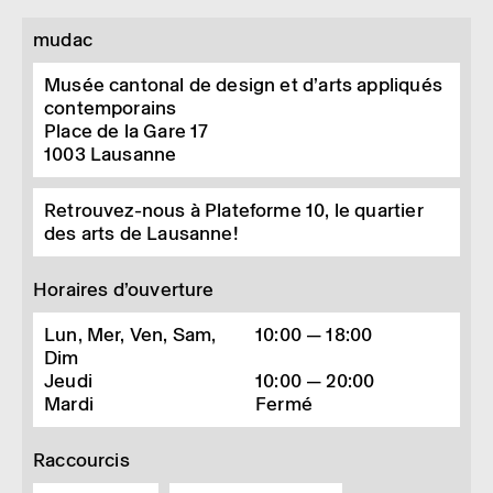
mudac
Musée cantonal de design et d’arts appliqués
contemporains
Place de la Gare 17
1003
Lausanne
Retrouvez-nous à Plateforme 10, le quartier
des arts de Lausanne!
Horaires d’ouverture
Lun, Mer, Ven, Sam,
10:00 — 18:00
Dim
Jeudi
10:00 — 20:00
Mardi
Fermé
Raccourcis