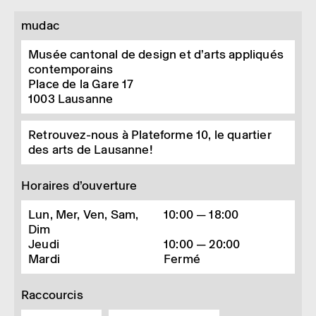
mudac
Musée cantonal de design et d’arts appliqués
contemporains
Place de la Gare 17
1003
Lausanne
Retrouvez-nous à Plateforme 10, le quartier
des arts de Lausanne!
Horaires d’ouverture
Lun, Mer, Ven, Sam,
10:00 — 18:00
Dim
Jeudi
10:00 — 20:00
Mardi
Fermé
Raccourcis