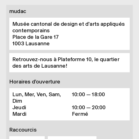
mudac
Musée cantonal de design et d’arts appliqués
contemporains
Place de la Gare 17
1003
Lausanne
Retrouvez-nous à Plateforme 10, le quartier
des arts de Lausanne!
Horaires d’ouverture
Lun, Mer, Ven, Sam,
10:00 — 18:00
Dim
Jeudi
10:00 — 20:00
Mardi
Fermé
Raccourcis