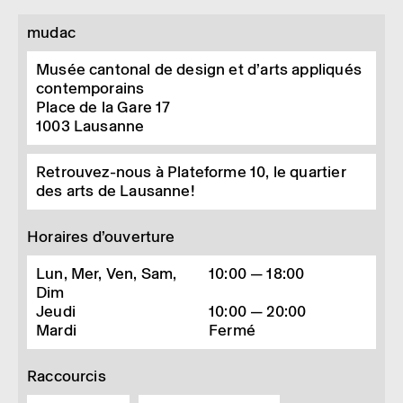
mudac
Musée cantonal de design et d’arts appliqués
contemporains
Place de la Gare 17
1003
Lausanne
Retrouvez-nous à Plateforme 10, le quartier
des arts de Lausanne!
Horaires d’ouverture
Lun, Mer, Ven, Sam,
10:00 — 18:00
Dim
Jeudi
10:00 — 20:00
Mardi
Fermé
Raccourcis