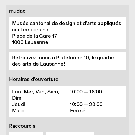
mudac
Musée cantonal de design et d’arts appliqués
contemporains
Place de la Gare 17
1003
Lausanne
Retrouvez-nous à Plateforme 10, le quartier
des arts de Lausanne!
Horaires d’ouverture
Lun, Mer, Ven, Sam,
10:00 — 18:00
Dim
Jeudi
10:00 — 20:00
Mardi
Fermé
Raccourcis