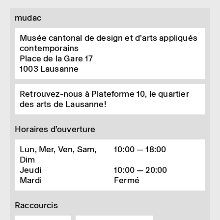
mudac
Musée cantonal de design et d’arts appliqués
contemporains
Place de la Gare 17
1003
Lausanne
Retrouvez-nous à Plateforme 10, le quartier
des arts de Lausanne!
Horaires d’ouverture
Lun, Mer, Ven, Sam,
10:00 — 18:00
Dim
Jeudi
10:00 — 20:00
Mardi
Fermé
Raccourcis