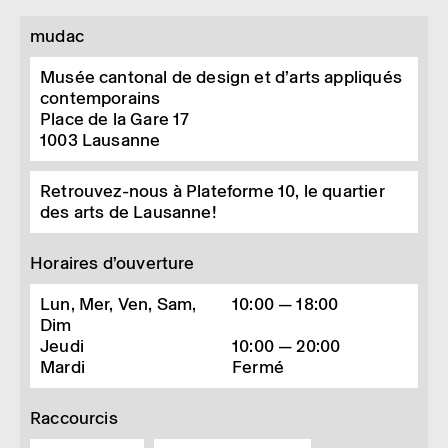
mudac
Musée cantonal de design et d’arts appliqués
contemporains
Place de la Gare 17
1003
Lausanne
Retrouvez-nous à Plateforme 10, le quartier
des arts de Lausanne!
Horaires d’ouverture
Lun, Mer, Ven, Sam,
10:00 — 18:00
Dim
Jeudi
10:00 — 20:00
Mardi
Fermé
Raccourcis